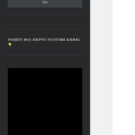
POSJETI MOJ KRIPTO YOUTUBE KANAL