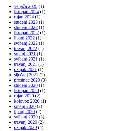
veljača 2025
(1)
listopad 2024
(1)
rujan 2024
(1)
studeni 2023
(1)
studeni 2022
(1)
listopad 2022
(1)
lipanj 2022
(1)
svibanj 2022
(1)
travanj 2022
(1)
srpanj 2021
(1)
svibanj 2021
(1)
travanj 2021
(1)
ožujak 2021
(1)
siječanj 2021
(1)
prosinac 2020
(3)
studeni 2020
(1)
listopad 2020
(1)
rujan 2020
(2)
kolovoz 2020
(1)
srpanj 2020
(2)
lipanj 2020
(2)
svibanj 2020
(3)
travanj 2020
(2)
ožujak 2020
(4)