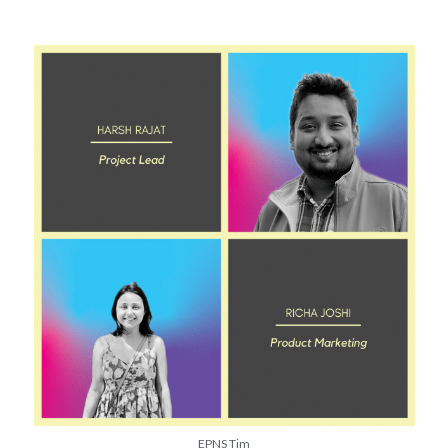
EPNS Tim